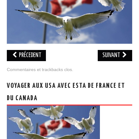
PRÉCEDENT
SUIVANT
Commentaires et trackbacks clos.
VOYAGER AUX USA AVEC ESTA DE FRANCE ET
DU CANADA