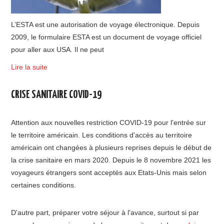
L’ESTA est une autorisation de voyage électronique. Depuis
2009, le formulaire ESTA est un document de voyage officiel
pour aller aux USA. Il ne peut
Lire la suite
CRISE SANITAIRE COVID-19
Attention aux nouvelles restriction COVID-19 pour l'entrée sur
le territoire américain. Les conditions d'accès au territoire
américain ont changées à plusieurs reprises depuis le début de
la crise sanitaire en mars 2020. Depuis le 8 novembre 2021 les
voyageurs étrangers sont acceptés aux Etats-Unis mais selon
certaines conditions.
D'autre part, préparer votre séjour à l'avance, surtout si par