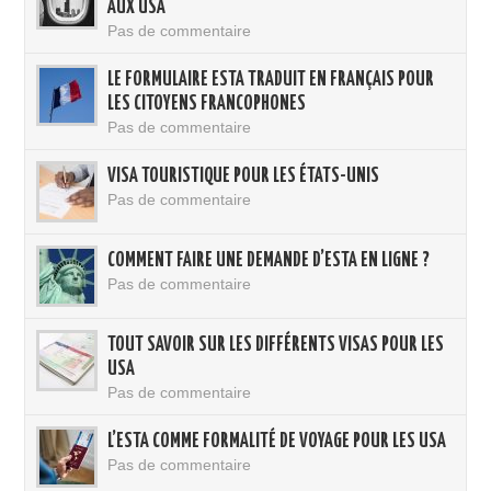
AUX USA
Pas de commentaire
LE FORMULAIRE ESTA TRADUIT EN FRANÇAIS POUR
LES CITOYENS FRANCOPHONES
Pas de commentaire
VISA TOURISTIQUE POUR LES ÉTATS-UNIS
Pas de commentaire
COMMENT FAIRE UNE DEMANDE D’ESTA EN LIGNE ?
Pas de commentaire
TOUT SAVOIR SUR LES DIFFÉRENTS VISAS POUR LES
USA
Pas de commentaire
L’ESTA COMME FORMALITÉ DE VOYAGE POUR LES USA
Pas de commentaire