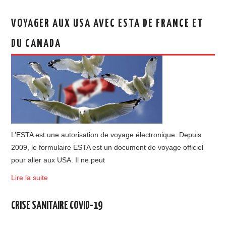
VOYAGER AUX USA AVEC ESTA DE FRANCE ET
DU CANADA
L’ESTA est une autorisation de voyage électronique. Depuis
2009, le formulaire ESTA est un document de voyage officiel
pour aller aux USA. Il ne peut
Lire la suite
CRISE SANITAIRE COVID-19