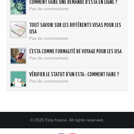
COMMENT FAIRE UNE DEMANDE D’ESTA EN LIGNE ?
Pas de commentaire
TOUT SAVOIR SUR LES DIFFÉRENTS VISAS POUR LES
USA
Pas de commentaire
L’ESTA COMME FORMALITÉ DE VOYAGE POUR LES USA
Pas de commentaire
VÉRIFIER LE STATUT D’UN ESTA : COMMENT FAIRE ?
Pas de commentaire
© 2026 Esta france. All rights reserved.