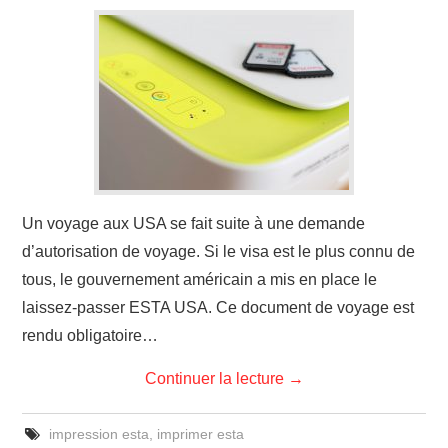
Un voyage aux USA se fait suite à une demande
d’autorisation de voyage. Si le visa est le plus connu de
tous, le gouvernement américain a mis en place le
laissez-passer ESTA USA. Ce document de voyage est
rendu obligatoire…
Continuer la lecture
→
impression esta
,
imprimer esta