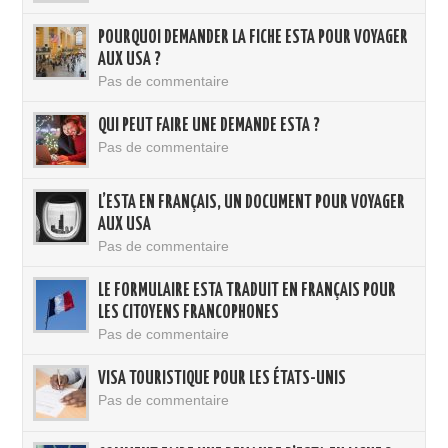
POURQUOI DEMANDER LA FICHE ESTA POUR VOYAGER
AUX USA ?
Pas de commentaire
QUI PEUT FAIRE UNE DEMANDE ESTA ?
Pas de commentaire
L’ESTA EN FRANÇAIS, UN DOCUMENT POUR VOYAGER
AUX USA
Pas de commentaire
LE FORMULAIRE ESTA TRADUIT EN FRANÇAIS POUR
LES CITOYENS FRANCOPHONES
Pas de commentaire
VISA TOURISTIQUE POUR LES ÉTATS-UNIS
Pas de commentaire