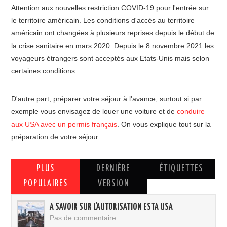
Attention aux nouvelles restriction COVID-19 pour l'entrée sur
le territoire américain. Les conditions d'accès au territoire
américain ont changées à plusieurs reprises depuis le début de
la crise sanitaire en mars 2020. Depuis le 8 novembre 2021 les
voyageurs étrangers sont acceptés aux Etats-Unis mais selon
certaines conditions.
D'autre part, préparer votre séjour à l'avance, surtout si par
exemple vous envisagez de louer une voiture et de
conduire
aux USA avec un permis français
. On vous explique tout sur la
préparation de votre séjour.
PLUS
DERNIÈRE
ÉTIQUETTES
POPULAIRES
VERSION
A SAVOIR SUR L’AUTORISATION ESTA USA
Pas de commentaire