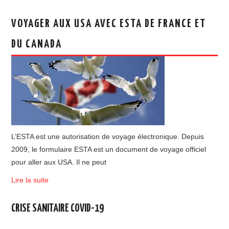
VOYAGER AUX USA AVEC ESTA DE FRANCE ET
DU CANADA
L’ESTA est une autorisation de voyage électronique. Depuis
2009, le formulaire ESTA est un document de voyage officiel
pour aller aux USA. Il ne peut
Lire la suite
CRISE SANITAIRE COVID-19