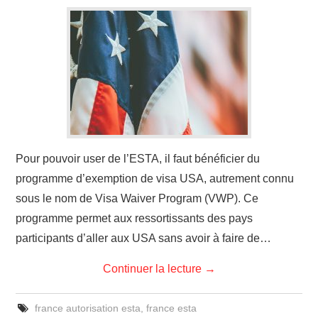
Pour pouvoir user de l’ESTA, il faut bénéficier du
programme d’exemption de visa USA, autrement connu
sous le nom de Visa Waiver Program (VWP). Ce
programme permet aux ressortissants des pays
participants d’aller aux USA sans avoir à faire de…
Continuer la lecture
→
france autorisation esta
,
france esta