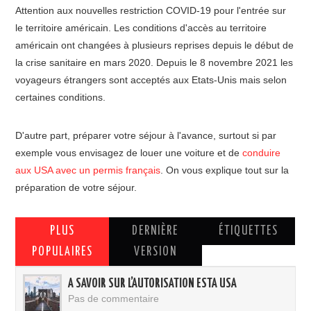
Attention aux nouvelles restriction COVID-19 pour l'entrée sur
le territoire américain. Les conditions d'accès au territoire
américain ont changées à plusieurs reprises depuis le début de
la crise sanitaire en mars 2020. Depuis le 8 novembre 2021 les
voyageurs étrangers sont acceptés aux Etats-Unis mais selon
certaines conditions.
D'autre part, préparer votre séjour à l'avance, surtout si par
exemple vous envisagez de louer une voiture et de
conduire
aux USA avec un permis français
. On vous explique tout sur la
préparation de votre séjour.
PLUS
DERNIÈRE
ÉTIQUETTES
POPULAIRES
VERSION
A SAVOIR SUR L’AUTORISATION ESTA USA
Pas de commentaire