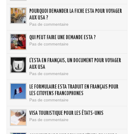
POURQUOI DEMANDER LA FICHE ESTA POUR VOYAGER
AUX USA ?
Pas de commentaire
QUI PEUT FAIRE UNE DEMANDE ESTA ?
Pas de commentaire
L’ESTA EN FRANÇAIS, UN DOCUMENT POUR VOYAGER
AUX USA
Pas de commentaire
LE FORMULAIRE ESTA TRADUIT EN FRANÇAIS POUR
LES CITOYENS FRANCOPHONES
Pas de commentaire
VISA TOURISTIQUE POUR LES ÉTATS-UNIS
Pas de commentaire