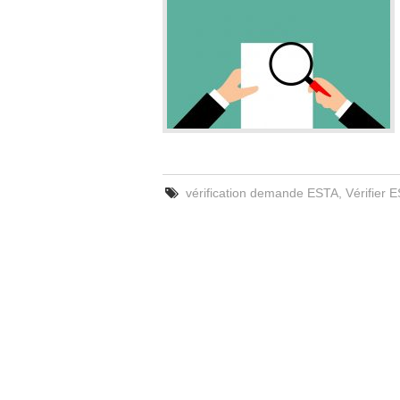
vérification demande ESTA
,
Vérifier 