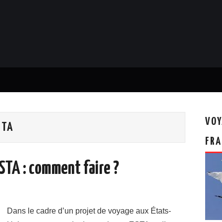
VOY
STA
FRA
ESTA : comment faire ?
Dans le cadre d’un projet de voyage aux États-