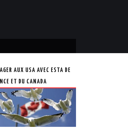
AGER AUX USA AVEC ESTA DE
NCE ET DU CANADA