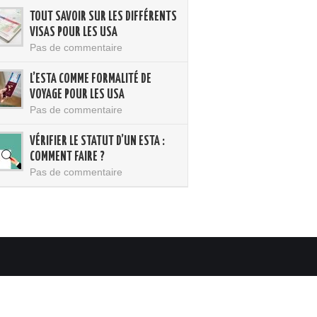
TOUT SAVOIR SUR LES DIFFÉRENTS
VISAS POUR LES USA
Pas de commentaire
L’ESTA COMME FORMALITÉ DE
VOYAGE POUR LES USA
Pas de commentaire
VÉRIFIER LE STATUT D’UN ESTA :
COMMENT FAIRE ?
Pas de commentaire