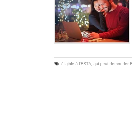
éligible à l'ESTA
,
qui peut demander 