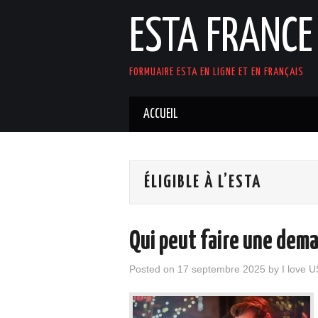
ESTA FRANCE
FORMUAIRE ESTA EN LIGNE ET EN FRANÇAIS
ACCUEIL
ÉLIGIBLE À L’ESTA
Qui peut faire une dem
Posted on
17 septembre 2025
by
I love 