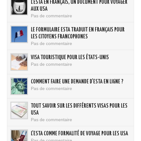
L’ESTA EN FRANÇAIS, UN DOCUMENT POUR VOYAGER
AUX USA
Pas de commentaire
LE FORMULAIRE ESTA TRADUIT EN FRANÇAIS POUR
LES CITOYENS FRANCOPHONES
Pas de commentaire
VISA TOURISTIQUE POUR LES ÉTATS-UNIS
Pas de commentaire
COMMENT FAIRE UNE DEMANDE D’ESTA EN LIGNE ?
Pas de commentaire
TOUT SAVOIR SUR LES DIFFÉRENTS VISAS POUR LES
USA
Pas de commentaire
L’ESTA COMME FORMALITÉ DE VOYAGE POUR LES USA
Pas de commentaire