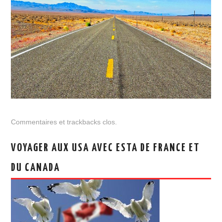
Commentaires et trackbacks clos.
VOYAGER AUX USA AVEC ESTA DE FRANCE ET
DU CANADA