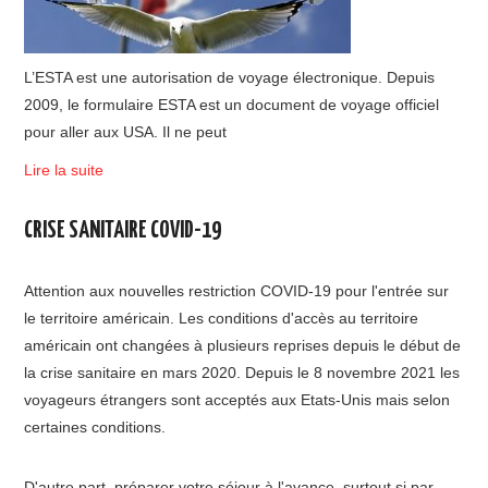
L’ESTA est une autorisation de voyage électronique. Depuis
2009, le formulaire ESTA est un document de voyage officiel
pour aller aux USA. Il ne peut
Lire la suite
CRISE SANITAIRE COVID-19
Attention aux nouvelles restriction COVID-19 pour l'entrée sur
le territoire américain. Les conditions d'accès au territoire
américain ont changées à plusieurs reprises depuis le début de
la crise sanitaire en mars 2020. Depuis le 8 novembre 2021 les
voyageurs étrangers sont acceptés aux Etats-Unis mais selon
certaines conditions.
D'autre part, préparer votre séjour à l'avance, surtout si par