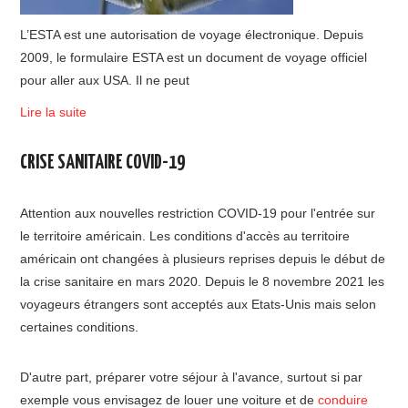
L’ESTA est une autorisation de voyage électronique. Depuis
2009, le formulaire ESTA est un document de voyage officiel
pour aller aux USA. Il ne peut
Lire la suite
CRISE SANITAIRE COVID-19
Attention aux nouvelles restriction COVID-19 pour l'entrée sur
le territoire américain. Les conditions d'accès au territoire
américain ont changées à plusieurs reprises depuis le début de
la crise sanitaire en mars 2020. Depuis le 8 novembre 2021 les
voyageurs étrangers sont acceptés aux Etats-Unis mais selon
certaines conditions.
D'autre part, préparer votre séjour à l'avance, surtout si par
exemple vous envisagez de louer une voiture et de
conduire