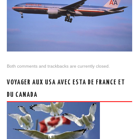
Both comments and trackbacks are currently closed.
VOYAGER AUX USA AVEC ESTA DE FRANCE ET
DU CANADA