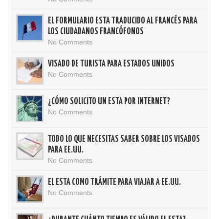
EL FORMULARIO ESTA TRADUCIDO AL FRANCÉS PARA
LOS CIUDADANOS FRANCÓFONOS
No Comments
VISADO DE TURISTA PARA ESTADOS UNIDOS
No Comments
¿CÓMO SOLICITO UN ESTA POR INTERNET?
No Comments
TODO LO QUE NECESITAS SABER SOBRE LOS VISADOS
PARA EE.UU.
No Comments
EL ESTA COMO TRÁMITE PARA VIAJAR A EE.UU.
No Comments