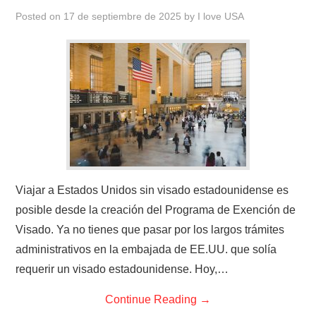
Posted on
17 de septiembre de 2025
by
I love USA
Viajar a Estados Unidos sin visado estadounidense es
posible desde la creación del Programa de Exención de
Visado. Ya no tienes que pasar por los largos trámites
administrativos en la embajada de EE.UU. que solía
requerir un visado estadounidense. Hoy,…
Continue Reading
→