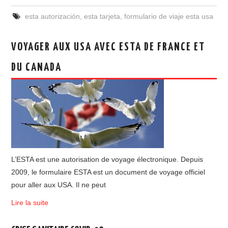
esta autorización
,
esta tarjeta
,
formulario de viaje esta usa
VOYAGER AUX USA AVEC ESTA DE FRANCE ET
DU CANADA
L’ESTA est une autorisation de voyage électronique. Depuis
2009, le formulaire ESTA est un document de voyage officiel
pour aller aux USA. Il ne peut
Lire la suite