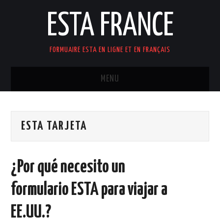
ESTA FRANCE
FORMUAIRE ESTA EN LIGNE ET EN FRANÇAIS
MENU
ACCUEIL
ESTA TARJETA
¿Por qué necesito un
formulario ESTA para viajar a
EE.UU.?