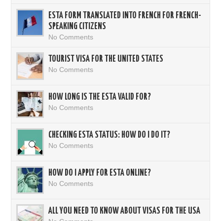
ESTA FORM TRANSLATED INTO FRENCH FOR FRENCH-
SPEAKING CITIZENS
No Comments
TOURIST VISA FOR THE UNITED STATES
No Comments
HOW LONG IS THE ESTA VALID FOR?
No Comments
CHECKING ESTA STATUS: HOW DO I DO IT?
No Comments
HOW DO I APPLY FOR ESTA ONLINE?
No Comments
ALL YOU NEED TO KNOW ABOUT VISAS FOR THE USA