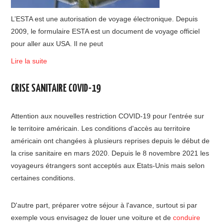
L’ESTA est une autorisation de voyage électronique. Depuis
2009, le formulaire ESTA est un document de voyage officiel
pour aller aux USA. Il ne peut
Lire la suite
CRISE SANITAIRE COVID-19
Attention aux nouvelles restriction COVID-19 pour l'entrée sur
le territoire américain. Les conditions d'accès au territoire
américain ont changées à plusieurs reprises depuis le début de
la crise sanitaire en mars 2020. Depuis le 8 novembre 2021 les
voyageurs étrangers sont acceptés aux Etats-Unis mais selon
certaines conditions.
D'autre part, préparer votre séjour à l'avance, surtout si par
exemple vous envisagez de louer une voiture et de
conduire