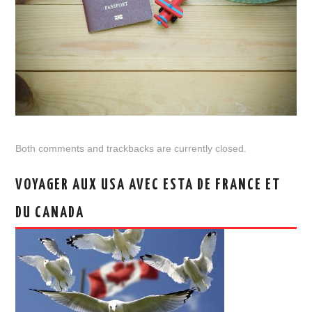
Both comments and trackbacks are currently closed.
VOYAGER AUX USA AVEC ESTA DE FRANCE ET
DU CANADA