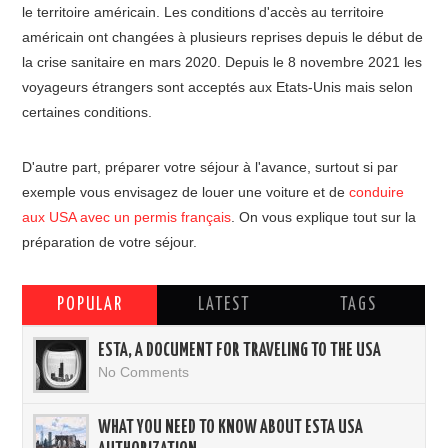
le territoire américain. Les conditions d'accès au territoire
américain ont changées à plusieurs reprises depuis le début de
la crise sanitaire en mars 2020. Depuis le 8 novembre 2021 les
voyageurs étrangers sont acceptés aux Etats-Unis mais selon
certaines conditions.
D'autre part, préparer votre séjour à l'avance, surtout si par
exemple vous envisagez de louer une voiture et de
conduire
aux USA avec un permis français
. On vous explique tout sur la
préparation de votre séjour.
POPULAR
LATEST
TAGS
ESTA, A DOCUMENT FOR TRAVELING TO THE USA
No Comments
WHAT YOU NEED TO KNOW ABOUT ESTA USA