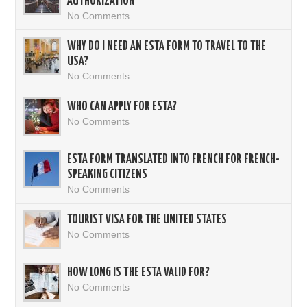
AUTHORIZATION
No Comments
WHY DO I NEED AN ESTA FORM TO TRAVEL TO THE
USA?
No Comments
WHO CAN APPLY FOR ESTA?
No Comments
ESTA FORM TRANSLATED INTO FRENCH FOR FRENCH-
SPEAKING CITIZENS
No Comments
TOURIST VISA FOR THE UNITED STATES
No Comments
HOW LONG IS THE ESTA VALID FOR?
No Comments