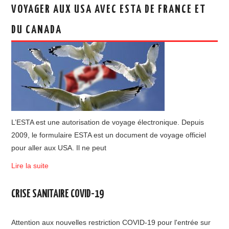
VOYAGER AUX USA AVEC ESTA DE FRANCE ET
DU CANADA
L’ESTA est une autorisation de voyage électronique. Depuis
2009, le formulaire ESTA est un document de voyage officiel
pour aller aux USA. Il ne peut
Lire la suite
CRISE SANITAIRE COVID-19
Attention aux nouvelles restriction COVID-19 pour l'entrée sur